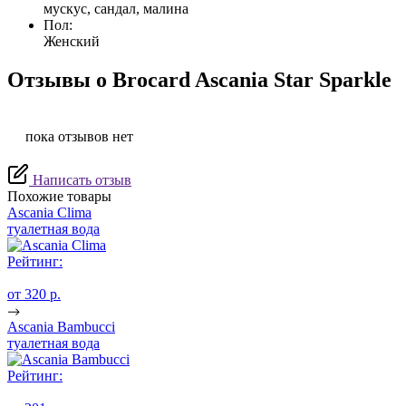
мускус, сандал, малина
Пол:
Женский
Отзывы о Brocard Ascania Star Sparkle
пока отзывов нет
Написать отзыв
Похожие товары
Ascania Clima
туалетная вода
Рейтинг:
от 320 p.
Ascania Bambucci
туалетная вода
Рейтинг: