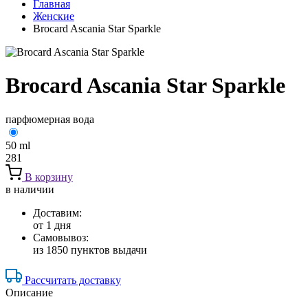
Главная
Женские
Brocard Ascania Star Sparkle
Brocard Ascania Star Sparkle
парфюмерная вода
50 ml
281
В корзину
в наличии
Доставим:
от 1 дня
Самовывоз:
из 1850 пунктов выдачи
Рассчитать доставку
Описание