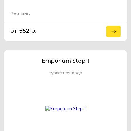
Рейтинг:
от 552 p.
Emporium Step 1
туалетная вода