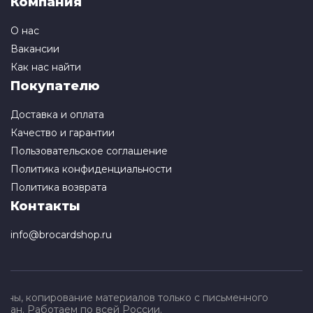
Компания
О нас
Вакансии
Как нас найти
Покупателю
Доставка и оплата
Качество и гарантии
Пользовательское соглашение
Политика конфиденциальности
Политика возврата
Контакты
info@brocardshop.ru
щены, копирование материалов только с письменного
ван. Работаем по всей России.