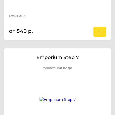
Рейтинг:
от 549 p.
Emporium Step 7
туалетная вода