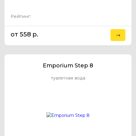
Рейтинг:
от 558 p.
Emporium Step 8
туалетная вода