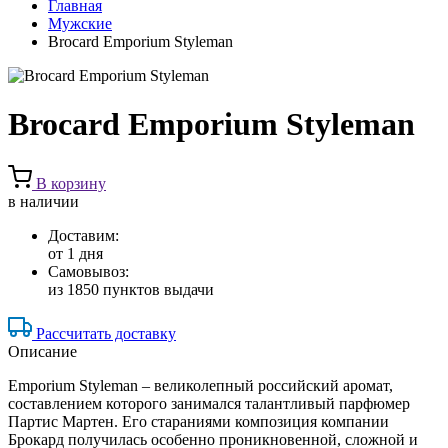
Главная
Мужские
Brocard Emporium Styleman
Brocard Emporium Styleman
В корзину
в наличии
Доставим:
от 1 дня
Самовывоз:
из 1850 пунктов выдачи
Рассчитать доставку
Описание
Emporium Styleman – великолепный российский аромат,
составлением которого занимался талантливый парфюмер
Партис Мартен. Его стараниями композиция компании
Брокард получилась особенно проникновенной, сложной и