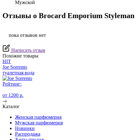
Мужской
Отзывы о Brocard Emporium Styleman
пока отзывов нет
Написать отзыв
Похожие товары
HIT
Joe Sorrento
туалетная вода
Рейтинг:
от 1200 p.
Каталог
Женская парфюмерия
Мужская парфюмерия
Новинки
Распродажа
Хиты продаж